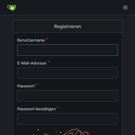
Registrieren
Benutzername
E-Mail-Adresse
Passwort
Passwort bestätigen